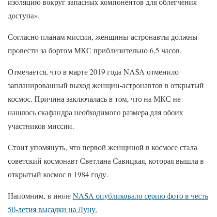
изоляцию вокруг запасных компонентов для облегчения
доступа».
Согласно планам миссии, женщины-астронавты должны
провести за бортом МКС приблизительно 6,5 часов.
Отмечается, что в марте 2019 года NASA отменило
запланированный выход женщин-астронавтов в открытый
космос. Причина заключалась в том, что на МКС не
нашлось скафандра необходимого размера для обоих
участников миссии.
Стоит упомянуть, что первой женщиной в космосе стала
советский космонавт Светлана Савицкая, которая вышла в
открытый космос в 1984 году.
Напомним, в июле
NASA опубликовало серию фото в честь
50-летия высадки на Луну.