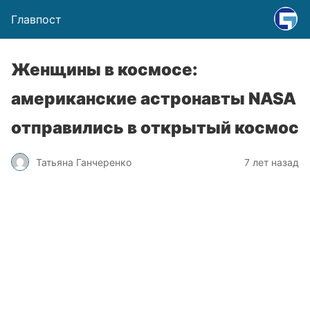
Главпост
Женщины в космосе:
американские астронавты NASA
отправились в открытый космос
Татьяна Ганчеренко
7 лет назад