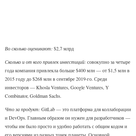
Во сколько оценивают:
$2,7 млрд
Сколько и от кого привлек инвестиций:
совокупно за четыре
года компания привлекла больше $400 млн — от $1,5 млн в
2015 году до $268 млн в сентябре 2019-го. Среди
инвесторов — Khosla Ventures, Google Ventures, Y
Combinator, Goldman Sachs.
Что за продукт:
GitLab — это платформа для коллаборации
и DevOps. Главным образом он нужен для разработчиков —
чтобы им было просто и удобно работать с общим кодом и
его версиями из разных точек планеты. Основной