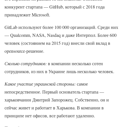
конкурент стартапа — GitHub, который с 2018 года
принадлежит Microsoft.
GitLab используют более 100 000 организаций. Среди них
— Qualcomm, NASA, Nasdaq и даже Интерпол. Более 600
человек (состоянием на 2015 год) внесли свой вклад в
opensource-решение.
Сколько сотрудников:
в компании несколько сотен
сотрудников, из них в Украине лишь несколько человек.
Какое участие украинской стороны:
самое
непосредственное. Первый основатель стартапа —
харьковчанин Дмитрий Запорожец. Собственно, он и
сейчас живет и работает в Харькова. В компании в
принципе нет офисов, все работают удаленно.