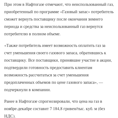
При этом в Нафтогазе отмечают, что неиспользованный газ,
приобретенный по программе «Газовый запас» потребитель
сможет вернуть поставщику после окончания зимнего
периода и средства за неиспользованный газ вернутся
потребителю в полном объеме.
«Также потребитель имеет возможность оплатить газ за
счет уменьшения своего газового запаса, обратившись к
поставщику. Все поставщики, принявшие участие в акции,
подтвердили готовность предоставить клиентам
возможность рассчитаться за счет уменьшения
предоплаченных объемов по цене газового запаса», —
подчеркнули в компании.
Ранее в Нафтогазе спрогнозировали, что цена на газ в
ноябре-декабре составит 7 184,8 гривен/тыс. куб. м (без
НДС).