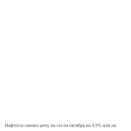
Нафтогаз снизил цену на газ на октябрь на 4,9% или на