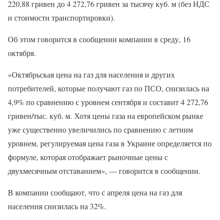
220,88 гривен до 4 272,76 гривен за тысячу куб. м (без НДС
и стоимости транспортировки).
Об этом говорится в сообщении компании в среду, 16
октября.
«Октябрьская цена на газ для населения и других
потребителей, которые получают газ по ПСО, снизилась на
4,9% по сравнению с уровнем сентября и составит 4 272,76
гривен/тыс. куб. м. Хотя цены газа на европейском рынке
уже существенно увеличились по сравнению с летним
уровнем, регулируемая цена газа в Украине определяется по
формуле, которая отображает рыночные цены с
двухмесячным отставанием», — говорится в сообщении.
В компании сообщают, что с апреля цена на газ для
населения снизилась на 32%.