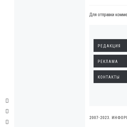
Для отправки комм
РЕДАКЦИЯ
РЕКЛАМА
КОНТАКТЫ
2007-2023. ИНФО