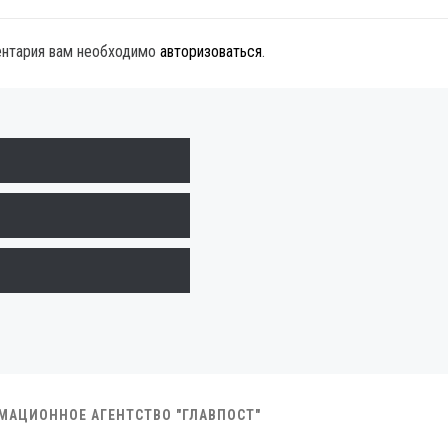
ентария вам необходимо
авторизоваться
.
РМАЦИОННОЕ АГЕНТСТВО "ГЛАВПОСТ"