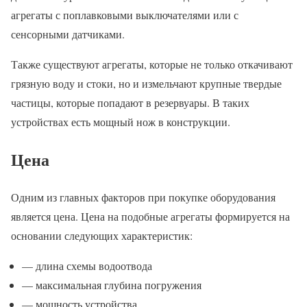
агрегаты с поплавковыми выключателями или с
сенсорными датчиками.
Также существуют агрегаты, которые не только откачивают
грязную воду и стоки, но и измельчают крупные твердые
частицы, которые попадают в резервуары. В таких
устройствах есть мощный нож в конструкции.
Цена
Одним из главных факторов при покупке оборудования
является цена. Цена на подобные агрегаты формируется на
основании следующих характеристик:
— длина схемы водоотвода
— максимальная глубина погружения
— мощность устройства