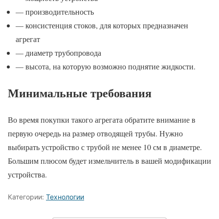
— производительность
— консистенция стоков, для которых предназначен
агрегат
— диаметр трубопровода
— высота, на которую возможно поднятие жидкости.
Минимальные требования
Во время покупки такого агрегата обратите внимание в
первую очередь на размер отводящей трубы. Нужно
выбирать устройство с трубой не менее 10 см в диаметре.
Большим плюсом будет измельчитель в вашей модификации
устройства.
Категории:
Технологии