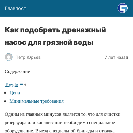
Главпост
Как подобрать дренажный
насос для грязной воды
Петр Юрьев
7 лет назад
Содержание
Toggle
Цена
Минимальные требования
Одним из главных минусов является то, что для очистки
резервуара или канализации необходимо специальное
оборудование. Выезд специальной бригады и откачка