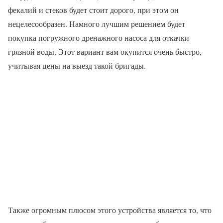
фекалий и стеков будет стоит дорого, при этом он
нецелесообразен. Намного лучшим решением будет
покупка погружного дренажного насоса для откачки
грязной воды. Этот вариант вам окупится очень быстро,
учитывая цены на выезд такой бригады.
Также огромным плюсом этого устройства является то, что