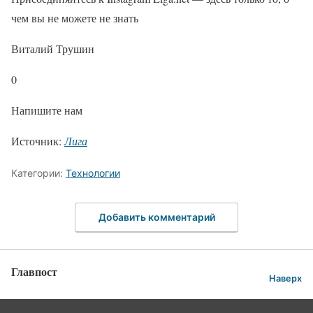
чем вы не можете не знать
Виталий Трушин
0
Напишите нам
Источник:
Лига
Категории:
Технологии
Добавить комментарий
Главпост
Наверх