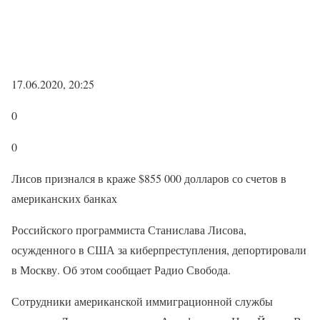
17.06.2020, 20:25
0
0
Лисов признался в краже $855 000 долларов со счетов в
американских банках
Российского программиста Станислава Лисова,
осужденного в США за киберпреступления, депортировали
в Москву. Об этом сообщает Радио Свобода.
Сотрудники американской иммиграционной службы