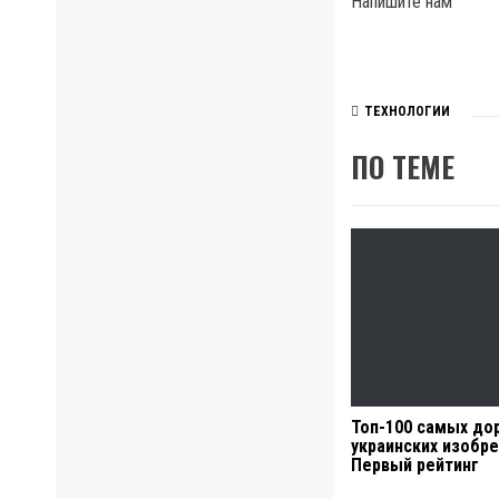
Напишите нам
ТЕХНОЛОГИИ
ПО ТЕМЕ
Топ-100 самых до
украинских изобре
Первый рейтинг