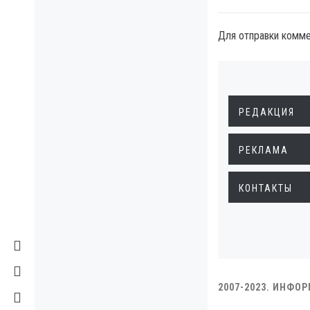
Для отправки комм
РЕДАКЦИЯ
РЕКЛАМА
КОНТАКТЫ
2007-2023. ИНФО