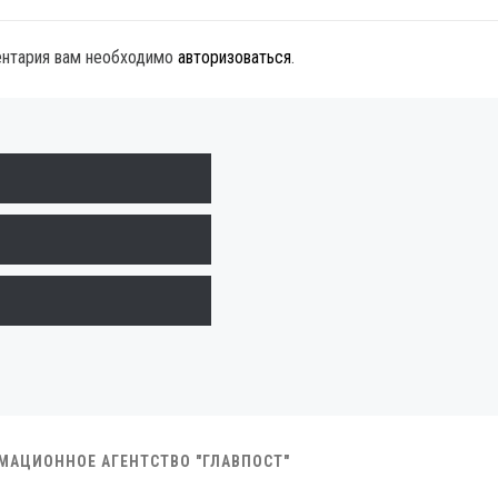
ентария вам необходимо
авторизоваться
.
РМАЦИОННОЕ АГЕНТСТВО "ГЛАВПОСТ"