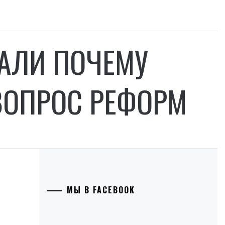
ЗАЛИ ПОЧЕМУ
ВОПРОС РЕФОРМ
МЫ В FACEBOOK