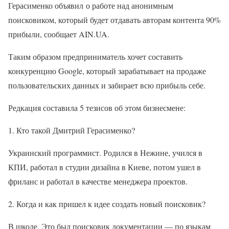
Герасименко объявил о работе над анонимным
поисковиком, который будет отдавать авторам контента 90%
прибыли, сообщает AIN.UA.
Таким образом предприниматель хочет составить
конкуренцию Google, который зарабатывает на продаже
пользовательских данных и забирает всю прибыль себе.
Редкация составила 5 тезисов об этом бизнесмене:
1. Кто такой Дмитрий Герасименко?
Украинский программист. Родился в Нежине, учился в
КПИ, работал в студии дизайна в Киеве, потом ушел в
фриланс и работал в качестве менеджера проектов.
2. Когда и как пришел к идее создать новый поисковик?
В школе. Это был поисковик документации — по языкам