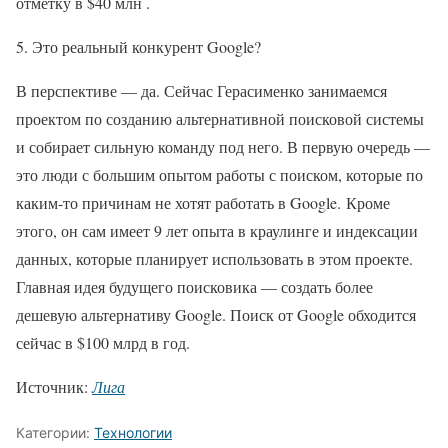
отметку в $40 млн .
5. Это реальный конкурент Google?
В перспективе — да. Сейчас Герасименко занимаемся
проектом по созданию альтернативной поисковой системы
и собирает сильную команду под него. В первую очередь —
это люди с большим опытом работы с поиском, которые по
каким-то причинам не хотят работать в Google. Кроме
этого, он сам имеет 9 лет опыта в краулинге и индексации
данных, которые планирует использовать в этом проекте.
Главная идея будущего поисковика — создать более
дешевую альтернативу Google. Поиск от Google обходится
сейчас в $100 млрд в год.
Источник:
Лига
Категории:
Технологии