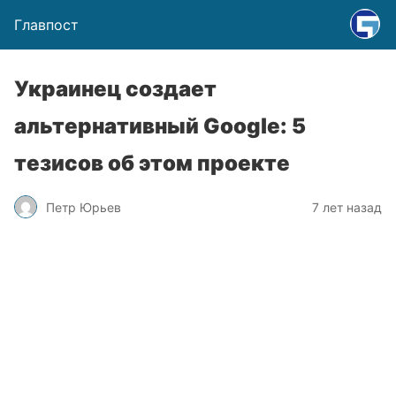
Главпост
Украинец создает
альтернативный Google: 5
тезисов об этом проекте
Петр Юрьев
7 лет назад