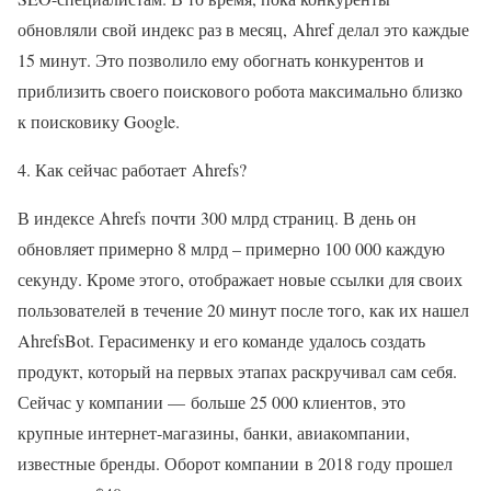
обновляли свой индекс раз в месяц, Ahref делал это каждые
15 минут. Это позволило ему обогнать конкурентов и
приблизить своего поискового робота максимально близко
к поисковику Google.
4. Как сейчас работает Ahrefs?
В индексе Ahrefs почти 300 млрд страниц. В день он
обновляет примерно 8 млрд – примерно 100 000 каждую
секунду. Кроме этого, отображает новые ссылки для своих
пользователей в течение 20 минут после того, как их нашел
AhrefsBot. Герасименку и его команде удалось создать
продукт, который на первых этапах раскручивал сам себя.
Сейчас у компании — больше 25 000 клиентов, это
крупные интернет-магазины, банки, авиакомпании,
известные бренды. Оборот компании в 2018 году прошел