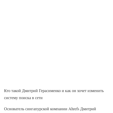
Кто такой Дмитрий Герасименко и как он хочет изменить
систему поиска в сети
Основатель сингапурской компании Ahrefs Дмитрий