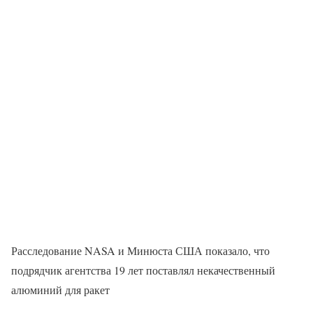
Расследование NASA и Минюста США показало, что
подрядчик агентства 19 лет поставлял некачественный
алюминий для ракет