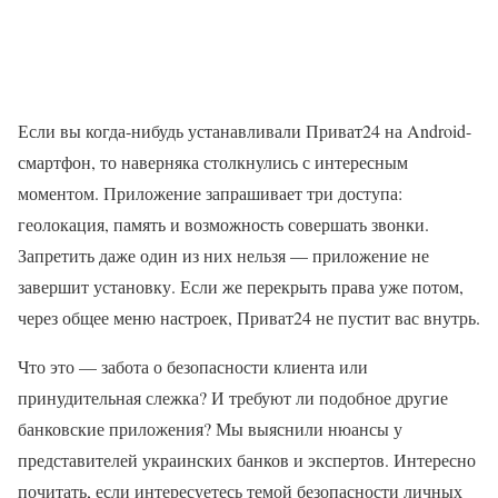
Если вы когда-нибудь устанавливали Приват24 на Android-
смартфон, то наверняка столкнулись с интересным
моментом. Приложение запрашивает три доступа:
геолокация, память и возможность совершать звонки.
Запретить даже один из них нельзя — приложение не
завершит установку. Если же перекрыть права уже потом,
через общее меню настроек, Приват24 не пустит вас внутрь.
Что это — забота о безопасности клиента или
принудительная слежка? И требуют ли подобное другие
банковские приложения? Мы выяснили нюансы у
представителей украинских банков и экспертов. Интересно
почитать, если интересуетесь темой безопасности личных