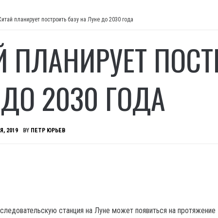
Китай планирует построить базу на Луне до 2030 года
Й ПЛАНИРУЕТ ПОСТ
 ДО 2030 ГОДА
Я, 2019
BY
ПЕТР ЮРЬЕВ
сследовательскую станция на Луне может появиться на протяжение 