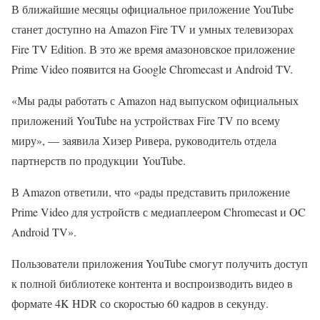
В ближайшие месяцы официальное приложение YouTube
станет доступно на Amazon Fire TV и умных телевизорах
Fire TV Edition. В это же время амазоновское приложение
Prime Video появится на Google Chromecast и Android TV.
«Мы рады работать с Amazon над выпуском официальных
приложений YouTube на устройствах Fire TV по всему
миру», — заявила Хизер Ривера, руководитель отдела
партнерств по продукции YouTube.
В Amazon ответили, что «рады представить приложение
Prime Video для устройств с медиаплеером Chromecast и OC
Android TV».
Пользователи приложения YouTube смогут получить доступ
к полной библиотеке контента и воспроизводить видео в
формате 4K HDR со скоростью 60 кадров в секунду.