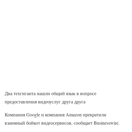
Два техгиганта нашли общий язык в вопросе
предоставления видеоуслуг друга друга
Компания Google и компания Amazon прекратили
взаимный бойкот видеосервисов, сообщает Businesswire.