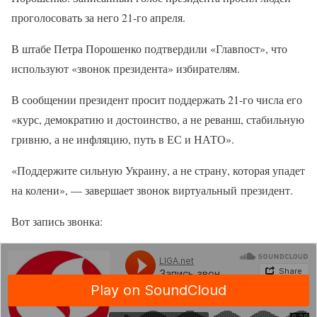
проголосовать за него 21-го апреля.
В штабе Петра Порошенко подтвердили «Главпост», что
используют «звонок президента» избирателям.
В сообщении президент просит поддержать 21-го числа его
«курс, демократию и достоинство, а не реванш, стабильную
гривню, а не инфляцию, путь в ЕС и НАТО».
«Поддержите сильную Украину, а не страну, которая упадет
на колени», — завершает звонок виртуальный президент.
Вот запись звонка: