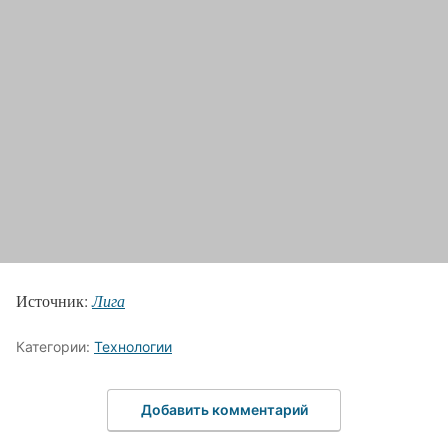
Источник:
Лига
Категории:
Технологии
Добавить комментарий