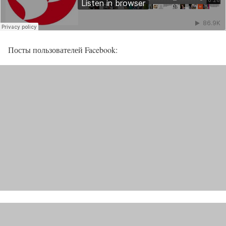
Посты пользователей Facebook: