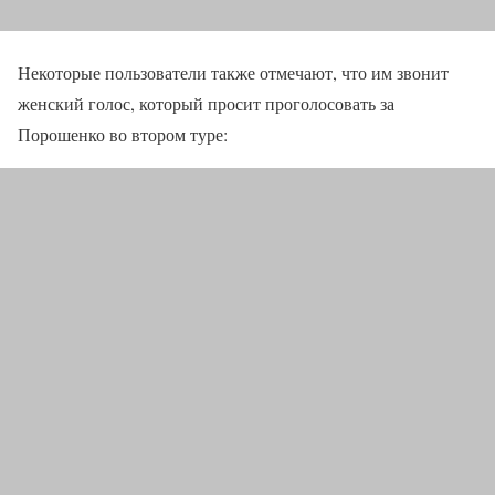
Некоторые пользователи также отмечают, что им звонит
женский голос, который просит проголосовать за
Порошенко во втором туре: