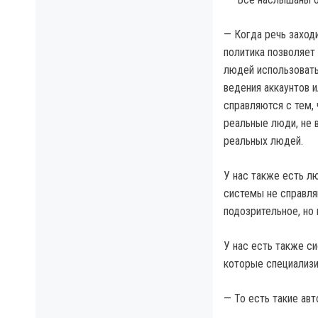
— Когда речь заходи
политика позволяет
людей использовать
ведения аккаунтов 
справляются с тем, 
реальные люди, не 
реальных людей.
У нас также есть л
системы не справля
подозрительное, но 
У нас есть также си
которые специализи
— То есть такие ав