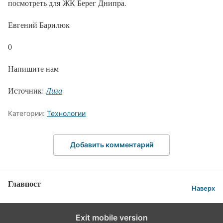
посмотреть для ЖК Берег Днипра.
Евгений Барилюк
0
Напишите нам
Источник:
Лига
Категории:
Технологии
Добавить комментарий
Главпост
Наверх
Exit mobile version