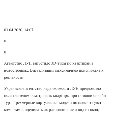
03.04.2020, 14:07
0
0
Агентство ЛУН запустило 3D-туры по квартирам в
новостройках. Визуализация максимально приближена к
реальности
Украинское агентство недвижимости ЛУН предложило
пользователям осматривать квартиры при помощи онлайн-
тура. Трехмерные виртуальные модели позволяют гулять
комнатами, оценивать их расположение и вид из окон,