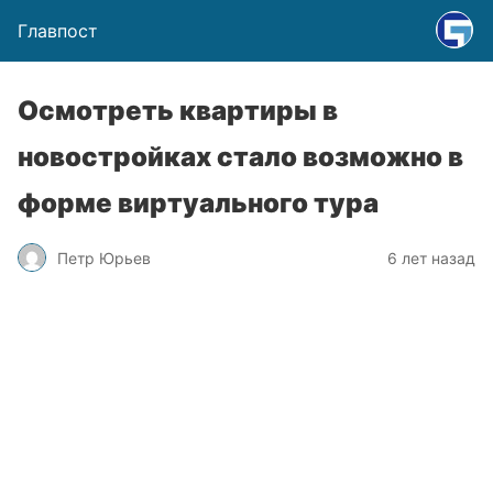
Главпост
Осмотреть квартиры в
новостройках стало возможно в
форме виртуального тура
Петр Юрьев
6 лет назад