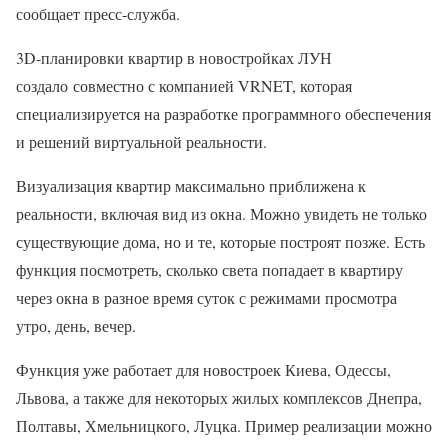
сообщает пресс-служба.
3D-планировки квартир в новостройках ЛУН
создало совместно с компанией VRNET, которая
специализируется на разработке программного обеспечения
и решений виртуальной реальности.
Визуализация квартир максимально приближена к
реальности, включая вид из окна. Можно увидеть не только
существующие дома, но и те, которые построят позже. Есть
функция посмотреть, сколько света попадает в квартиру
через окна в разное время суток с режимами просмотра
утро, день, вечер.
Функция уже работает для новостроек Киева, Одессы,
Львова, а также для некоторых жилых комплексов Днепра,
Полтавы, Хмельницкого, Луцка. Пример реализации можно