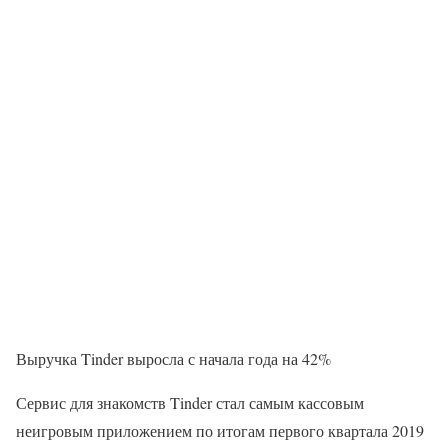
Выручка Tinder выросла с начала года на 42%
Сервис для знакомств Tinder стал самым кассовым
неигровым приложением по итогам первого квартала 2019