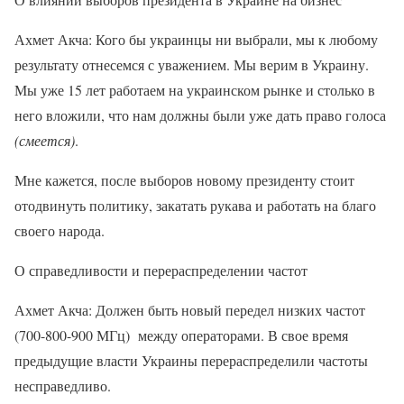
Ахмет Акча: Кого бы украинцы ни выбрали, мы к любому
результату отнесемся с уважением. Мы верим в Украину.
Мы уже 15 лет работаем на украинском рынке и столько в
него вложили, что нам должны были уже дать право голоса
(смеется)
.
Мне кажется, после выборов новому президенту стоит
отодвинуть политику, закатать рукава и работать на благо
своего народа.
О справедливости и перераспределении частот
Ахмет Акча: Должен быть новый передел низких частот
(700-800-900 МГц) между операторами. В свое время
предыдущие власти Украины перераспределили частоты
несправедливо.