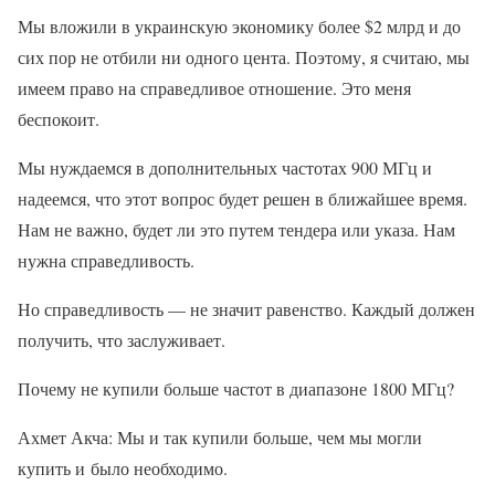
Мы вложили в украинскую экономику более $2 млрд и до
сих пор не отбили ни одного цента. Поэтому, я считаю, мы
имеем право на справедливое отношение. Это меня
беспокоит.
Мы нуждаемся в дополнительных частотах 900 МГц и
надеемся, что этот вопрос будет решен в ближайшее время.
Нам не важно, будет ли это путем тендера или указа. Нам
нужна справедливость.
Но справедливость — не значит равенство. Каждый должен
получить, что заслуживает.
Почему не купили больше частот в диапазоне 1800 МГц?
Ахмет Акча: Мы и так купили больше, чем мы могли
купить и было необходимо.