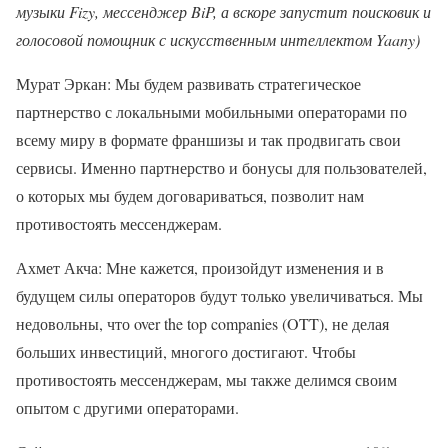
музыки Fizy, мессенджер BiP, а вскоре запустит поисковик и
голосовой помощник с искусственным интеллектом Yaany)
Мурат Эркан: Мы будем развивать стратегическое
партнерство с локальными мобильными операторами по
всему миру в формате франшизы и так продвигать свои
сервисы. Именно партнерство и бонусы для пользователей,
о которых мы будем договариваться, позволит нам
противостоять мессенджерам.
Ахмет Акча: Мне кажется, произойдут изменения и в
будущем силы операторов будут только увеличиваться. Мы
недовольны, что over the top companies (OTT), не делая
больших инвестиций, многого достигают. Чтобы
противостоять мессенджерам, мы также делимся своим
опытом с другими операторами.