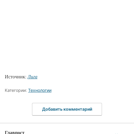
Источник:
Лига
Категории:
Технологии
Добавить комментарий
Главпост