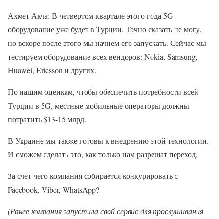
Ахмет Акча: В четвертом квартале этого года 5G
оборудование уже будет в Турции. Точно сказать не могу,
но вскоре после этого мы начнем его запускать. Сейчас мы
тестируем оборудование всех вендоров: Nokia, Samsung,
Huawei, Ericsson и других.
По нашим оценкам, чтобы обеспечить потребности всей
Турции в 5G, местные мобильные операторы должны
потратить $13-15 млрд.
В Украине мы также готовы к внедрению этой технологии.
И сможем сделать это, как только нам разрешат переход.
За счет чего компания собирается конкурировать с
Facebook, Viber, WhatsApp?
(Ранее компания запустила свой сервис для прослушивания