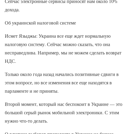
Сейчас электронные сервисы приносят нам около 10%
дохода.
Об украинской налоговой системе
Исмет Языджы: Украина все еще ждет нормальную
налоговую систему. Сейчас можно сказать, что она
несправедлива. Например, мы не можем сделать возврат
НДС.
Только около года назад начались позитивные сдвиги в
этом вопросе, но все изменения все еще находятся в
парламенте и не приняты.
Второй момент, который нас беспокоит в Украине — это
большой серый рынок мобильной электроники. С этим
нужно что-то делать.
О влиянии выборов президента в Украине на бизнес