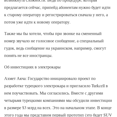
предлагается сейчас, припейд абонентам нужно будет идти
к старому оператору и регистрироваться сначала у него, а
потом уже идти к новому оператору.
Также мы бы хотели, чтобы при звонке на смененный
номер звучало не голосовое сообщение, а специальный
гудок, ведь сообщение на украинском, например, смогут
понять не все иностранцы.
Об инвестициях в электрокары
Ахмет Акча: Государство инициировало проект по
разработке турецкого электрокара и пригласило Turkcell в
нем поучаствовать. Мы согласились. Вместе с другими
четырьмя турецкими компаниями мы обсудили инвестиции
в размере $3 млрд на всех. Это на начальном этапе. В конце
этого года мы представим первый прототип (это будет SUV