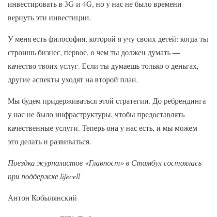
инвестировать в 3G и 4G, но у нас не было времени
вернуть эти инвестиции.
У меня есть философия, которой я учу своих детей: когда ты
строишь бизнес, первое, о чем ты должен думать —
качество твоих услуг. Если ты думаешь только о деньгах,
другие аспекты уходят на второй план.
Мы будем придерживаться этой стратегии. До ребрендинга
у нас не было инфраструктуры, чтобы предоставлять
качественные услуги. Теперь она у нас есть, и мы можем
это делать и развиваться.
Поездка журналистов «Главпост» в Стамбул состоялась
при поддержке lifecell
Антон Кобылянский