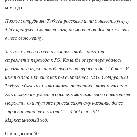
команда.
Позже сотрудники Turkcell рассказали, что назвать услугу
4.5G придумали маркетологи, но мобайл-отдел также внес
в него свою лепту.
Задумка этого названия в том, чтобы показать
стремление перехода к 5G. Команде оператора удалось
разогнать скорость мобильного интернета до 1 Гбит/с. И
именно это значение как бы считается 4.5G. Сотрудники
Turkcell объяснили, что многие операторы таким грешат.
Как только им удается достичь максимального показателя
скорости, они тут же присваивают ему название более
“продвинутой технологии” — 4.5G или 4.9G.
Маркетинговый ход.
О внедрении 5G