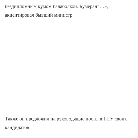
бездипломным кумом-балаболкой. Бумеранг…», —
акцентировал бывший министр.
Также он предложил на руководящие посты в ГПУ своих
кандидатов.