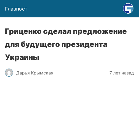
Главпост
Гриценко сделал предложение
для будущего президента
Украины
Дарья Крымская
7 лет назад