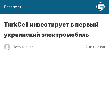
Главпост
TurkCell инвестирует в первый
украинский электромобиль
Петр Юрьев
7 лет назад