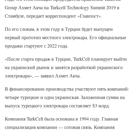
Group Ахмет Акча на Turkcell Technology Summit 2019 в
Стамбуле, передает корреспондент «Главпост».
По его словам, в этом году в Турции будет выпущен
первый прототип местного электрокара. Его официальные
продажи стартуют с 2022 года.
«После старта продаж в Турции, TurkCell планирует выйти
на украинский рынок и занятся разработкой украинского
электрокара», — заявил Ахмет Акча.
В финансировании производства участвуют пять компаний:
четыре турецкие и одна украинская. Заложенная сумма на
выпуск турецкого электрокара составляет $3 млрд.
Компания TurkCell была основана в 1994 году. Главная
специализация компании — сотовая связь. Компания