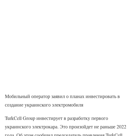
Мобильный оператор заявил о планах инвестировать в
создание украинского электромобиля
TurkCell Group инвестирует в разработку первого
украинского электрокара. Это произойдет не раньше 2022
года. Об этом сообщил председатель правления TurkCell