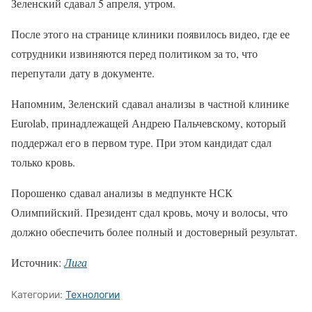
Зеленский сдавал 5 апреля, утром.
После этого на странице клиники появилось видео, где ее
сотрудники извиняются перед политиком за то, что
перепутали дату в документе.
Напомним, Зеленский сдавал анализы в частной клинике
Eurolab, принадлежащей Андрею Пальчевскому, который
поддержал его в первом туре. При этом кандидат сдал
только кровь.
Порошенко сдавал анализы в медпункте НСК
Олимпийский. Президент сдал кровь, мочу и волосы, что
должно обеспечить более полный и достоверный результат.
Источник:
Лига
Категории:
Технологии