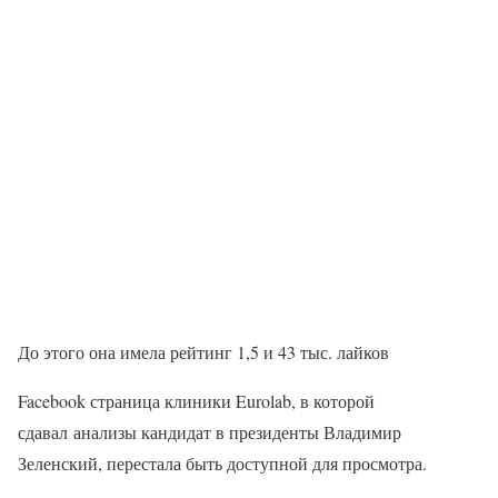
До этого она имела рейтинг 1,5 и 43 тыс. лайков
Facebook страница клиники Eurolab, в которой
сдавал анализы кандидат в президенты Владимир
Зеленский, перестала быть доступной для просмотра.