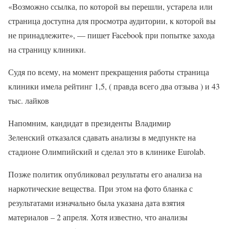
«Возможно ссылка, по которой вы перешли, устарела или
страница доступна для просмотра аудитории, к которой вы
не принадлежите», — пишет Facebook при попытке захода
на страницу клиники.
Судя по всему, на момент прекращения работы страница
клиники имела рейтинг 1,5, ( правда всего два отзыва ) и 43
тыс. лайков
Напомним, кандидат в президенты Владимир
Зеленский отказался сдавать анализы в медпункте на
стадионе Олимпийский и сделал это в клинике Eurolab.
Позже политик опубликовал результаты его анализа на
наркотические вещества. При этом на фото бланка с
результатами изначально была указана дата взятия
материалов – 2 апреля. Хотя известно, что анализы