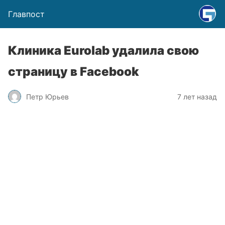
Главпост
Клиника Eurolab удалила свою
страницу в Facebook
Петр Юрьев
7 лет назад