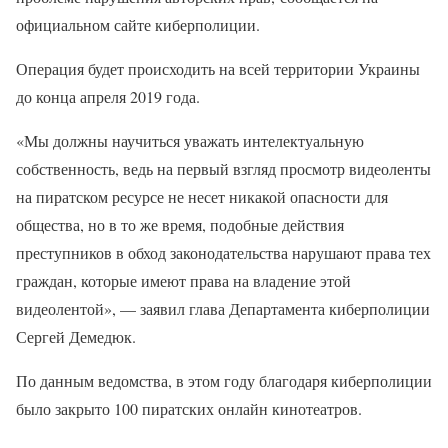
официальном сайте киберполиции.
Операция будет происходить на всей территории Украины
до конца апреля 2019 года.
«Мы должны научиться уважать интелектуальную
собственность, ведь на первый взгляд просмотр видеоленты
на пиратском ресурсе не несет никакой опасности для
общества, но в то же время, подобные действия
преступников в обход законодательства нарушают права тех
граждан, которые имеют права на владение этой
видеолентой», — заявил глава Департамента киберполиции
Сергей Демедюк.
По данным ведомства, в этом году благодаря киберполиции
было закрыто 100 пиратских онлайн кинотеатров.