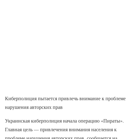
Киберполиция пытается привлечь внимание к проблеме
нарушения авторских прав
Украинская киберполиция начала операцию «Пираты».
Главная цель — привлечения внимания населения к
проблеме нарушения авторских прав, сообщается на