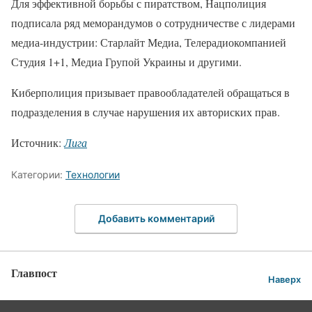
Для эффективной борьбы с пиратством, Нацполиция
подписала ряд меморандумов о сотрудничестве с лидерами
медиа-индустрии: Старлайт Медиа, Телерадиокомпанией
Студия 1+1, Медиа Групой Украины и другими.
Киберполиция призывает правообладателей обращаться в
подразделения в случае нарушения их авториских прав.
Источник:
Лига
Категории:
Технологии
Добавить комментарий
Главпост
Наверх