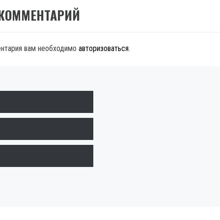
 КОММЕНТАРИЙ
ентария вам необходимо
авторизоваться
.