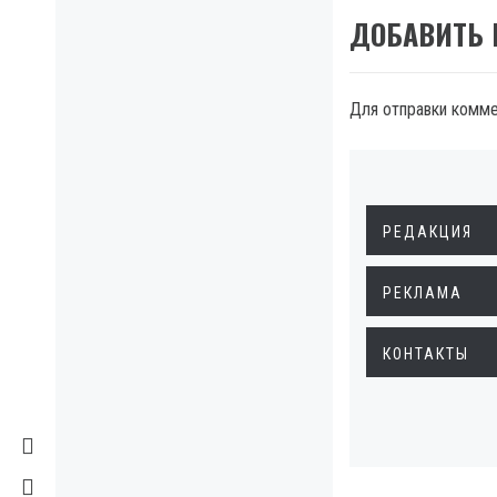
ДОБАВИТЬ
Для отправки комм
РЕДАКЦИЯ
РЕКЛАМА
КОНТАКТЫ