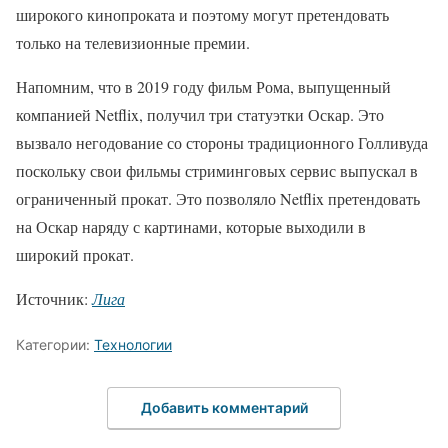
широкого кинопроката и поэтому могут претендовать
только на телевизионные премии.
Напомним, что в 2019 году фильм Рома, выпущенный
компанией Netflix, получил три статуэтки Оскар. Это
вызвало негодование со стороны традиционного Голливуда
поскольку свои фильмы стриминговых сервис выпускал в
ограниченный прокат. Это позволяло Netflix претендовать
на Оскар наряду с картинами, которые выходили в
широкий прокат.
Источник:
Лига
Категории:
Технологии
Добавить комментарий