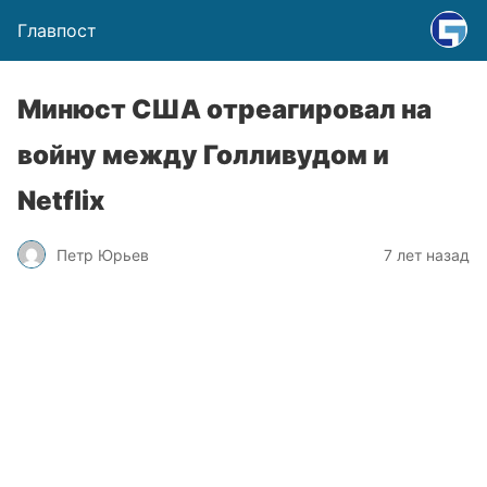
Главпост
Минюст США отреагировал на
войну между Голливудом и
Netflix
Петр Юрьев
7 лет назад