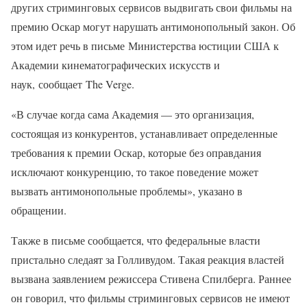
других стриминговых сервисов выдвигать свои фильмы на
премию Оскар могут нарушать антимонопольный закон. Об
этом идет речь в письме Министерства юстиции США к
Академии кинематографических искусств и
наук, сообщает The Verge.
«В случае когда сама Академия — это организация,
состоящая из конкурентов, устанавливает определенные
требования к премии Оскар, которые без оправдания
исключают конкуренцию, то такое поведение может
вызвать антимонопольные проблемы», указано в
обращении.
Также в письме сообщается, что федеральные власти
пристально следаят за Голливудом. Такая реакция властей
вызвана заявлением режиссера Стивена Спилберга. Раннее
он говорил, что фильмы стриминговых сервисов не имеют