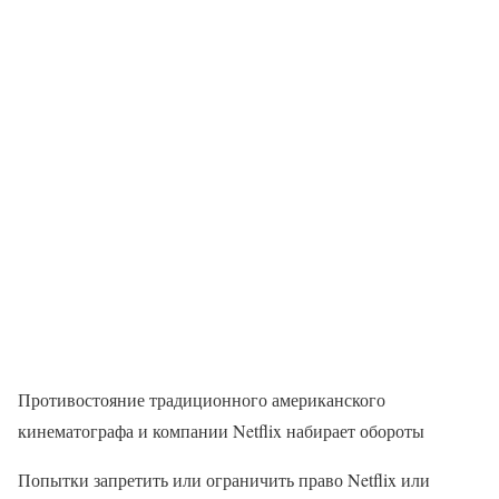
Противостояние традиционного американского
кинематографа и компании Netflix набирает обороты
Попытки запретить или ограничить право Netflix или