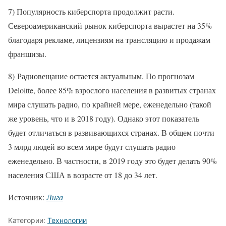
7) Популярность киберспорта продолжит расти.
Североамериканский рынок киберспорта вырастет на 35%
благодаря рекламе, лицензиям на трансляцию и продажам
франшизы.
8) Радиовещание остается актуальным. По прогнозам
Deloitte, более 85% взрослого населения в развитых странах
мира слушать радио, по крайней мере, еженедельно (такой
же уровень, что и в 2018 году). Однако этот показатель
будет отличаться в развивающихся странах. В общем почти
3 млрд людей во всем мире будут слушать радио
еженедельно. В частности, в 2019 году это будет делать 90%
населения США в возрасте от 18 до 34 лет.
Источник:
Лига
Категории:
Технологии