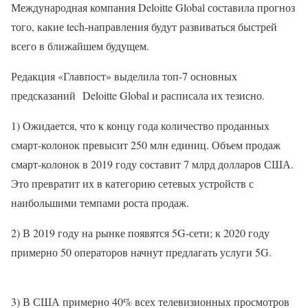
Международная компания Deloitte Global составила прогноз
того, какие tech-направления будут развиваться быстрей
всего в ближайшем будущем.
Редакция «Главпост» выделила топ-7 основных
предсказаний Deloitte Global и расписала их тезисно.
1) Ожидается, что к концу года количество проданных
смарт-колонок превысит 250 млн единиц. Объем продаж
смарт-колонок в 2019 году составит 7 млрд долларов США.
Это превратит их в категорию сетевых устройств с
наибольшими темпами роста продаж.
2) В 2019 году на рынке появятся 5G-сети; к 2020 году
примерно 50 операторов начнут предлагать услуги 5G.
3) В США примерно 40% всех телевизионных просмотров