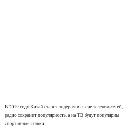
В 2019 году Китай станет лидером в сфере телеком-сетей,
радио сохранит популярность, а на ТВ будут популярны
спортивные ставки