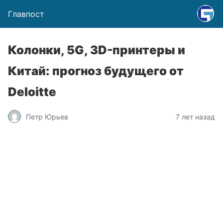
Главпост
Колонки, 5G, 3D-принтеры и
Китай: прогноз будущего от
Deloitte
Петр Юрьев
7 лет назад