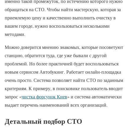
именно такой промежуток, по истечению которого нужно
обращаться на СТО. Чтобы найти мастерскую, которая за
приемлемую цену и качественно выполнить очистку в
вашем городе, нужно воспользоваться несколькими
методами.
Можно доверится мнению знакомых, которые посоветуют
станцию, обратится туда, где уже бывали с другой
проблемой. Но более практичней будет воспользоваться
новым сервисом Автобукинг. Работает онлайн-площадка
очень просто. Система позволяет найти СТО по заданным
критериям. К примеру, в поисковике пользователь вводит
запрос «
чистка форсунок Киев
» и система автоматически
выдает перечень наименований всех организаций.
Детальный подбор СТО