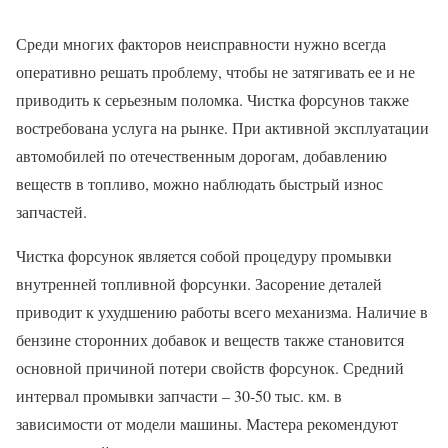
Среди многих факторов неисправности нужно всегда
оперативно решать проблему, чтобы не затягивать ее и не
приводить к серьезным поломка. Чистка форсунов также
востребована услуга на рынке. При активной эксплуатации
автомобилей по отечественным дорогам, добавлению
веществ в топливо, можно наблюдать быстрый износ
запчастей.
Чистка форсунок является собой процедуру промывки
внутренней топливной форсунки. Засорение деталей
приводит к ухудшению работы всего механизма. Наличие в
бензине сторонних добавок и веществ также становится
основной причиной потери свойств форсунок. Средний
интервал промывки запчасти – 30-50 тыс. км. в
зависимости от модели машины. Мастера рекомендуют