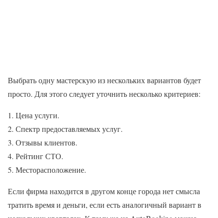
Выбрать одну мастерскую из нескольких вариантов будет
просто. Для этого следует уточнить несколько критериев:
Цена услуги.
Спектр предоставляемых услуг.
Отзывы клиентов.
Рейтинг СТО.
Месторасположение.
Если фирма находится в другом конце города нет смысла
тратить время и деньги, если есть аналогичный вариант в