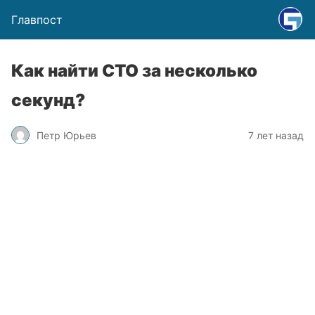
Главпост
Как найти СТО за несколько
секунд?
Петр Юрьев
7 лет назад