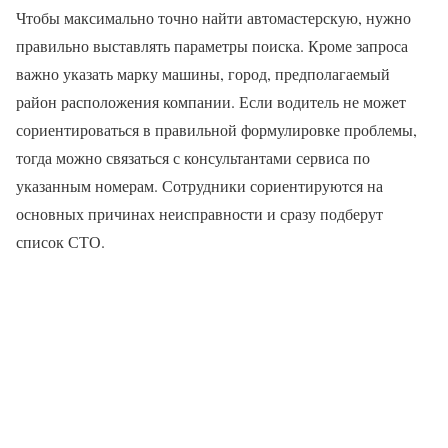
Чтобы максимально точно найти автомастерскую, нужно
правильно выставлять параметры поиска. Кроме запроса
важно указать марку машины, город, предполагаемый
район расположения компании. Если водитель не может
сориентироваться в правильной формулировке проблемы,
тогда можно связаться с консультантами сервиса по
указанным номерам. Сотрудники сориентируются на
основных причинах неисправности и сразу подберут
список СТО.