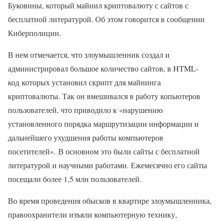
Буковины, который майнил криптовалюту с сайтов с
бесплатной литературой. Об этом говорится в сообщении
Киберполиции.
В нем отмечается, что злоумышленник создал и
администрировал большое количество сайтов, в HTML-
код которых установил скрипт для майнинга
криптовалюты. Так он вмешивался в работу копьютеров
пользователей, что приводило к «нарушению
установленного порядка маршрутизации информации и
дальнейшего ухудшения работы компьютеров
посетителей». В основном это были сайты с бесплатной
литературой и научными работами. Ежемесячно его сайты
посещали более 1,5 млн пользователей.
Во время проведения обысков в квартире злоумышленника,
правоохранители изъяли компьютерную технику,