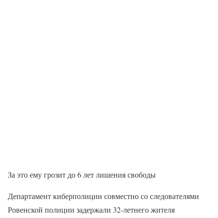
За это ему грозит до 6 лет лишения свободы
Департамент киберполиции совместно со следователями
Ровенской полиции задержали 32-летнего жителя