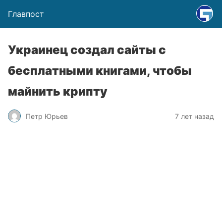
Главпост
Украинец создал сайты с
бесплатными книгами, чтобы
майнить крипту
Петр Юрьев
7 лет назад