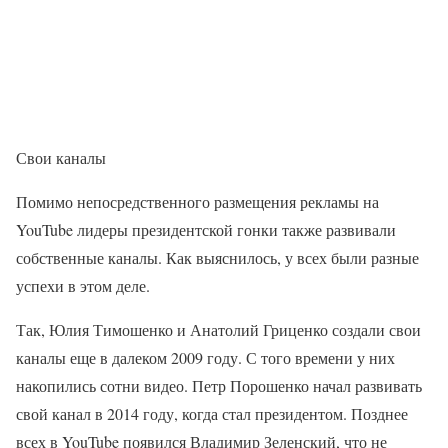
Свои каналы
Помимо непосредственного размещения рекламы на
YouTube лидеры президентской гонки также развивали
собственные каналы. Как выяснилось, у всех были разные
успехи в этом деле.
Так, Юлия Тимошенко и Анатолий Гриценко создали свои
каналы еще в далеком 2009 году. С того времени у них
накопились сотни видео. Петр Порошенко начал развивать
свой канал в 2014 году, когда стал президентом. Позднее
всех в YouTube появился Владимир Зеленский, что не