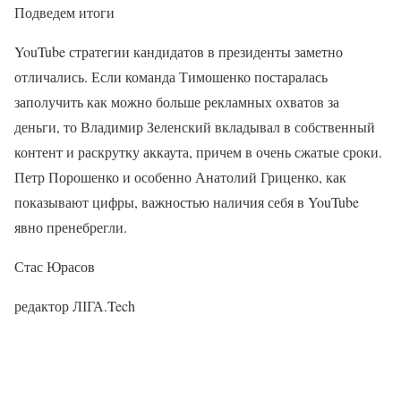
Подведем итоги
YouTube стратегии кандидатов в президенты заметно
отличались. Если команда Тимошенко постаралась
заполучить как можно больше рекламных охватов за
деньги, то Владимир Зеленский вкладывал в собственный
контент и раскрутку аккаута, причем в очень сжатые сроки.
Петр Порошенко и особенно Анатолий Гриценко, как
показывают цифры, важностью наличия себя в YouTube
явно пренебрегли.
Стас Юрасов
редактор ЛІГА.Tech