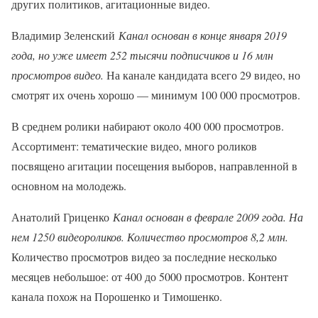
других политиков, агитационные видео.
Владимир Зеленский
Канал основан в конце января 2019
года, но уже имеет 252 тысячи подписчиков и 16 млн
просмотров видео.
На канале кандидата всего 29 видео, но
смотрят их очень хорошо — минимум 100 000 просмотров.
В среднем ролики набирают около 400 000 просмотров.
Ассортимент: тематические видео, много роликов
посвящено агитации посещения выборов, направленной в
основном на молодежь.
Анатолий Гриценко
Канал основан в феврале 2009 года. На
нем 1250 видеороликов. Количество просмотров 8,2 млн.
Количество просмотров видео за последние несколько
месяцев небольшое: от 400 до 5000 просмотров. Контент
канала похож на Порошенко и Тимошенко.