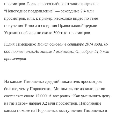
просмотров. Больше всего набирают такие видео как
“Новогоднее поздравление” — рекордные 2,4 млн
просмотров, или, к пример, несколько видео по теме
получения Томоса и создания Православной церкви
Украины набрали по около 500 тыс. просмотров.
Юлия Тимошенко
Канал основан в сентябре 2014 года. 69
000 подписчиков.На канале
1 808 видео. Он собрал 51,5 млн
просмотров.
На канале Тимошенко средний показатель просмотров
больше, чем у Порошенко. Минимальное их количество
составляет около 12 000. А вот ролик “Как уменьшить цену
на газ вдвое» набрал 3,2 млн просмотров. Наполнение
канала похоже на Порошенко: выступления Тимошенко и