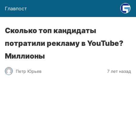
Главпост
Сколько топ кандидаты
потратили рекламу в YouTube?
Миллионы
Петр Юрьев
7 лет назад