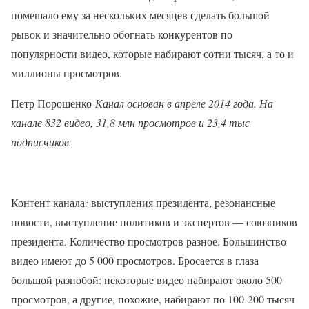
помешало ему за нескольких месяцев сделать большой
рывок и значительно обогнать конкурентов по
популярности видео, которые набирают сотни тысяч, а то и
миллионы просмотров.
Петр Порошенко
Канал основан в апреле 2014 года. На
канале 832 видео,
31,8 млн просмотров и 23,4 тыс
подписчиков.
Контент канала
:
выступления президента, резонансные
новости, выступление политиков и экспертов — союзников
президента. Количество просмотров разное. Большинство
видео имеют до 5 000 просмотров. Бросается в глаза
большой разнобой: некоторые видео набирают около 500
просмотров, а другие, похожие, набирают по 100-200 тысяч