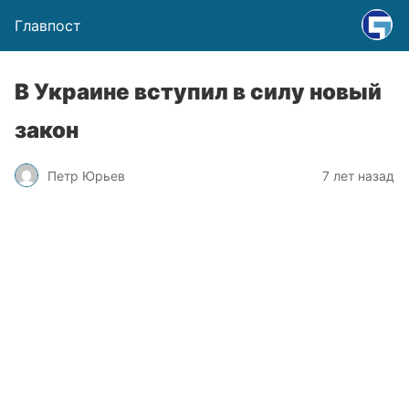
Главпост
В Украине вступил в силу новый
закон
Петр Юрьев
7 лет назад