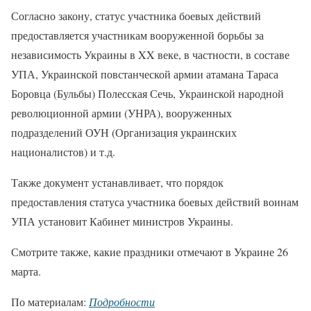
Согласно закону, статус участника боевых действий
предоставляется участникам вооруженной борьбы за
независимость Украины в XX веке, в частности, в составе
УПА, Украинской повстанческой армии атамана Тараса
Боровца (Бульбы) Полесская Сечь, Украинской народной
революционной армии (УНРА), вооруженных
подразделений ОУН (Организация украинских
националистов) и т.д.
Также документ устанавливает, что порядок
предоставления статуса участника боевых действий воинам
УПА установит Кабинет министров Украины.
Смотрите также, какие праздники отмечают в Украине 26
марта.
По материалам:
Подробности