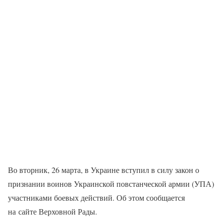
Во вторник, 26 марта, в Украине вступил в силу закон о
признании воинов Украинской повстанческой армии (УПА)
участниками боевых действий. Об этом сообщается
на сайте Верховной Рады.