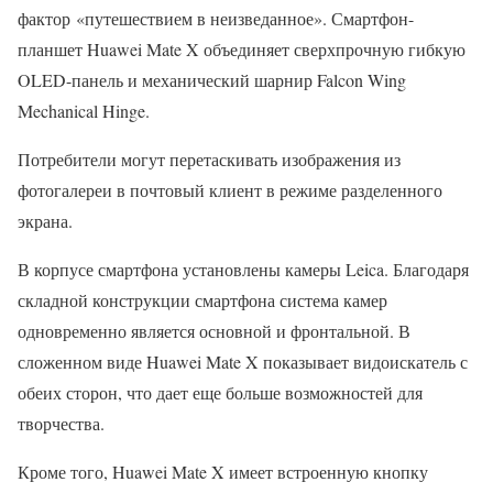
фактор «путешествием в неизведанное». Смартфон-
планшет Huawei Mate X объединяет сверхпрочную гибкую
OLED-панель и механический шарнир Falcon Wing
Mechanical Hinge.
Потребители могут перетаскивать изображения из
фотогалереи в почтовый клиент в режиме разделенного
экрана.
В корпусе смартфона установлены камеры Leica. Благодаря
складной конструкции смартфона система камер
одновременно является основной и фронтальной. В
сложенном виде Huawei Mate X показывает видоискатель с
обеих сторон, что дает еще больше возможностей для
творчества.
Кроме того, Huawei Mate X имеет встроенную кнопку