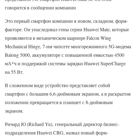
говорится в сообщении компании
Это первый смартфон компании в новом, складном, форм-
факторе. Он унаследовал гены серии Huawei Mate, которые
проявляются в механическом шарнире Falcon Wing
Mechanical Hinge, 7-нм чипсете многорежимного 5G-модема
Balong 5000, аккумуляторе с повышенной емкостью 4500
мА*ч и поддержкой системы зарядки Huawei SuperCharge
на 55 Вт.
В сложенном виде устройство представляет собой
смартфон с большим 6,6-дюймовым экраном, а в раскрытом
положении превращается в планшет с 8-дюймовым
экраном.
Ричард Ю (Richard Yu), генеральный директор бизнес-
подразделения Huawei CBG, назвал новый форм-