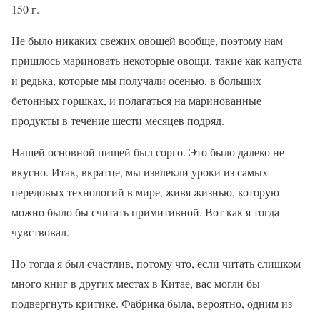
150 г.
Не было никаких свежих овощей вообще, поэтому нам
пришлось мариновать некоторые овощи, такие как капуста
и редька, которые мы получали осенью, в больших
бетонных горшках, и полагаться на маринованные
продукты в течение шести месяцев подряд.
Нашей основной пищей был сорго. Это было далеко не
вкусно. Итак, вкратце, мы извлекли уроки из самых
передовых технологий в мире, живя жизнью, которую
можно было бы считать примитивной. Вот как я тогда
чувствовал.
Но тогда я был счастлив, потому что, если читать слишком
много книг в других местах в Китае, вас могли бы
подвергнуть критике. Фабрика была, вероятно, одним из