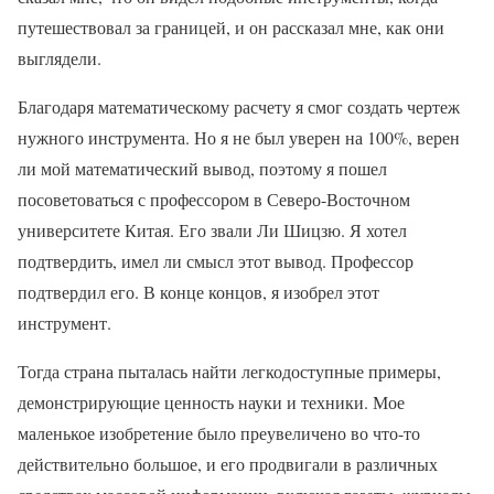
путешествовал за границей, и он рассказал мне, как они
выглядели.
Благодаря математическому расчету я смог создать чертеж
нужного инструмента. Но я не был уверен на 100%, верен
ли мой математический вывод, поэтому я пошел
посоветоваться с профессором в Северо-Восточном
университете Китая. Его звали Ли Шицзю. Я хотел
подтвердить, имел ли смысл этот вывод. Профессор
подтвердил его. В конце концов, я изобрел этот
инструмент.
Тогда страна пыталась найти легкодоступные примеры,
демонстрирующие ценность науки и техники. Мое
маленькое изобретение было преувеличено во что-то
действительно большое, и его продвигали в различных