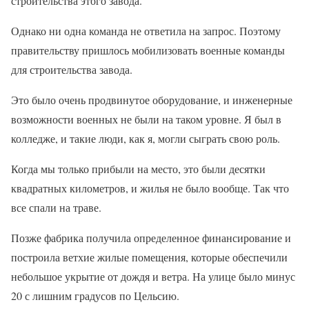
строительства этого завода.
Однако ни одна команда не ответила на запрос. Поэтому
правительству пришлось мобилизовать военные команды
для строительства завода.
Это было очень продвинутое оборудование, и инженерные
возможности военных не были на таком уровне. Я был в
колледже, и такие люди, как я, могли сыграть свою роль.
Когда мы только прибыли на место, это были десятки
квадратных километров, и жилья не было вообще. Так что
все спали на траве.
Позже фабрика получила определенное финансирование и
построила ветхие жилые помещения, которые обеспечили
небольшое укрытие от дождя и ветра. На улице было минус
20 с лишним градусов по Цельсию.