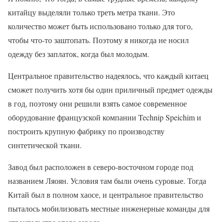
китайцу выделяли только треть метра ткани. Это
количество может быть использовано только для того,
чтобы что-то заштопать. Поэтому я никогда не носил
одежду без заплаток, когда был молодым.
Центральное правительство надеялось, что каждый китаец
сможет получить хотя бы один приличный предмет одежды
в год, поэтому они решили взять самое современное
оборудование французской компании Technip Speichim и
построить крупную фабрику по производству
синтетической ткани.
Завод был расположен в северо-восточном городе под
названием Ляоян. Условия там были очень суровые. Тогда
Китай был в полном хаосе, и центральное правительство
пыталось мобилизовать местные инженерные команды для