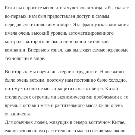
Если вы спросите меня, что я чувствовал тогда, я бы сказал:
во-первых, нам был предоставлен доступ к самым
передовым технологиям в мире. Эта французская компания
имела очень высокий уровень автоматизированного
контроля, которого не было ни в одной китайской
компании. Впервые я узнал, как выглядят самые передовые
технологии в мире.
Во-вторых, мы научились терпеть трудности. Наше жилье
было очень ветхим, поэтому нам постоянно было холодно,
потому что оно не могло защитить нас от ветра. Китай
столкнулся с огромными экономическими проблемами в то
время. Поставки мяса и растительного масла были очень
ограничены.
Для обычных людей, живущих в северо-восточном Китае,
ежемесячная норма растительного масла составляла около