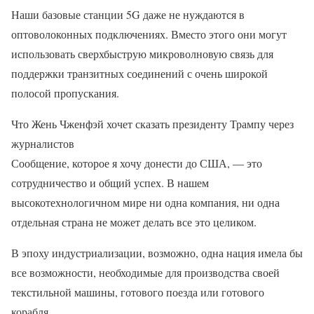
Наши базовые станции 5G даже не нуждаются в
оптоволоконных подключениях. Вместо этого они могут
использовать сверхбыструю микроволновую связь для
поддержки транзитных соединений с очень широкой
полосой пропускания.
Что Жень Чженфэй хочет сказать президенту Трампу через
журналистов
Сообщение, которое я хочу донести до США, — это
сотрудничество и общий успех. В нашем
высокотехнологичном мире ни одна компания, ни одна
отдельная страна не может делать все это целиком.
В эпоху индустриализации, возможно, одна нация имела бы
все возможности, необходимые для производства своей
текстильной машины, готового поезда или готового
корабля.