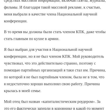
средствах массовой информации, включая газеты, журналы,
фильмы. И благодаря такой массовой рекламе, к счастью,
меня выбрали в качестве члена Национальной научной
конференции.
В то время вы должны были стать членом КПК, даже чтобы
стать главным по кухне в армии.
Я был выбран для участия в Национальной научной
конференции, но я не был членом КПК. Мой руководитель
чувствовал, что это действительно странно, поэтому с
помощью партийных организаций я таки стал им. Причина,
по которой я не был партийным членом, была не в том, что
я недостаточно хорошо выполнял свою работу. Причина
крылась в моей семье.
Мой отец был назван «капиталистическим роудером». За
это его фактически заперли в коровнике в какой-то момент