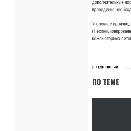
дополнительные нос
проведение необход
Уголовное производ
(Несанкционированн
компьютерных сетей 
ТЕХНОЛОГИИ
ПО ТЕМЕ