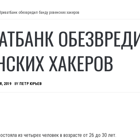
ПриватБанк обезвредил банду ровенских хакеров
АТБАНК ОБЕЗВРЕД
НСКИХ ХАКЕРОВ
Я, 2019
BY
ПЕТР ЮРЬЕВ
остояла из четырех человек в возрасте от 26 до 30 лет.