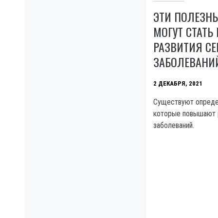
ЭТИ ПОЛЕЗН
МОГУТ СТАТЬ
РАЗВИТИЯ С
ЗАБОЛЕВАНИ
2 ДЕКАБРЯ, 2021
Существуют опреде
которые повышают 
заболеваний.