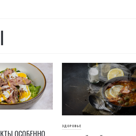
Ы
ЗДОРОВЬЕ
УКТЫ ОСОБЕННО