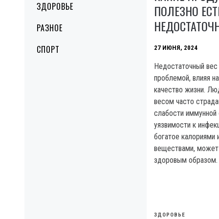
ЗДОРОВЬЕ
ПОЛЕЗНО ЕС
НЕДОСТАТОЧ
РАЗНОЕ
СПОРТ
27 ИЮНЯ, 2024
Недостаточный вес
проблемой, влияя н
качество жизни. Лю
весом часто страда
слабости иммунной
уязвимости к инфек
богатое калориями 
веществами, может 
здоровым образом.
ЗДОРОВЬЕ