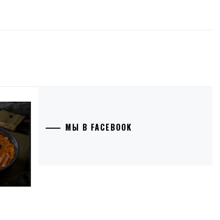
МЫ В FACEBOOK