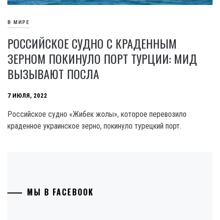
В МИРЕ
РОССИЙСКОЕ СУДНО С КРАДЕННЫМ
ЗЕРНОМ ПОКИНУЛО ПОРТ ТУРЦИИ: МИД
ВЫЗЫВАЮТ ПОСЛА
7 ИЮЛЯ, 2022
Российское судно «Жибек жолы», которое перевозило
краденное украинское зерно, покинуло турецкий порт.
МЫ В FACEBOOK