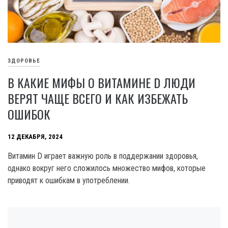
ЗДОРОВЬЕ
В КАКИЕ МИФЫ О ВИТАМИНЕ D ЛЮДИ
ВЕРЯТ ЧАЩЕ ВСЕГО И КАК ИЗБЕЖАТЬ
ОШИБОК
12 ДЕКАБРЯ, 2024
Витамин D играет важную роль в поддержании здоровья,
однако вокруг него сложилось множество мифов, которые
приводят к ошибкам в употреблении.