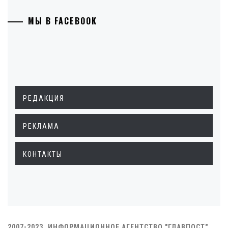
МЫ В FACEBOOK
РЕДАКЦИЯ
РЕКЛАМА
КОНТАКТЫ
2007-2023. ИНФОРМАЦИОННОЕ АГЕНТСТВО "ГЛАВПОСТ"