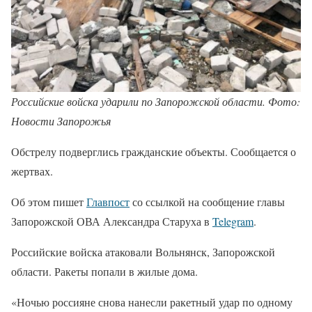
Российские войска ударили по Запорожской области. Фото:
Новости Запорожья
Обстрелу подверглись гражданские объекты. Сообщается о
жертвах.
Об этом пишет
Главпост
со ссылкой на сообщение главы
Запорожской ОВА Александра Старуха в
Telegram
.
Российские войска атаковали Вольнянск, Запорожской
области. Ракеты попали в жилые дома.
«Ночью россияне снова нанесли ракетный удар по одному