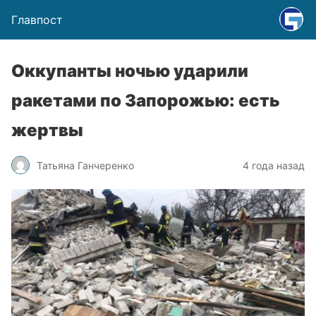
Главпост
Оккупанты ночью ударили
ракетами по Запорожью: есть
жертвы
Татьяна Ганчеренко
4 года назад