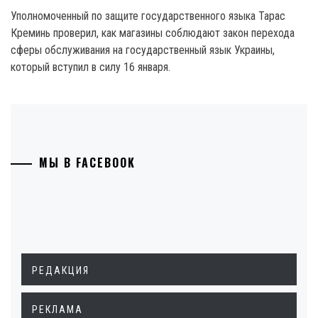
Уполномоченный по защите государственного языка Тарас
Креминь проверил, как магазины соблюдают закон перехода
сферы обслуживания на государственный язык Украины,
который вступил в силу 16 января.
МЫ В FACEBOOK
РЕДАКЦИЯ
РЕКЛАМА