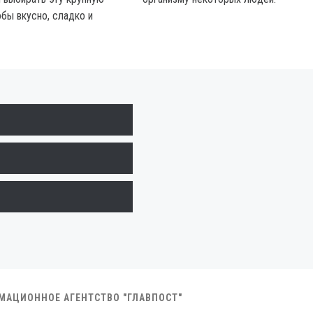
обы вкусно, сладко и
РМАЦИОННОЕ АГЕНТСТВО "ГЛАВПОСТ"