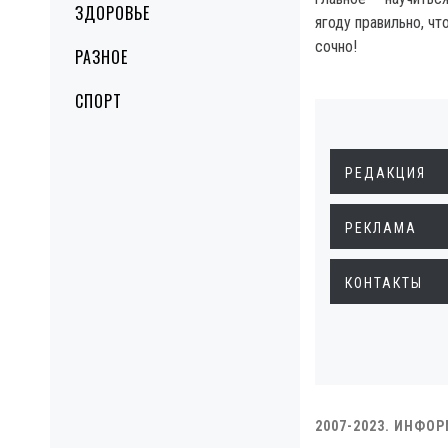
ЗДОРОВЬЕ
ягоду правильно, чт
сочно!
РАЗНОЕ
СПОРТ
РЕДАКЦИЯ
РЕКЛАМА
КОНТАКТЫ
2007-2023. ИНФО