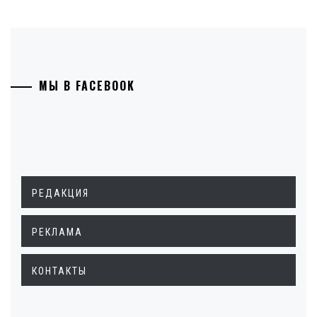
МЫ В FACEBOOK
РЕДАКЦИЯ
РЕКЛАМА
КОНТАКТЫ