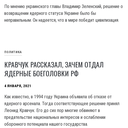
По мнению украинского главы Владимир Зеленский, решение о
возвращении ядерного статуса Украине было бы
неправильным. Он надеется, что в мире победит цивилизация.
ПОЛИТИКА
КРАВЧУК РАССКАЗАЛ, ЗАЧЕМ ОТДАЛ
ЯДЕРНЫЕ БОЕГОЛОВКИ РФ
4 ЯНВАРЯ, 2021
Как известно, в 1994 году Украина объявила об отказе от
ядерного арсенала. Тогда соответствующее решение принял
Леонид Кравчук. Его до сих пор многие обвиняют в
предательстве национальных интересов и ослаблении
оборонного потенциала нашего государства.