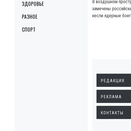
В воздушном прост
ЗДОРОВЬЕ
замечены российск
несли ядерные боег
РАЗНОЕ
СПОРТ
РЕДАКЦИЯ
РЕКЛАМА
КОНТАКТЫ