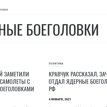
оловки
НЫЕ БОЕГОЛОВКИ
ПОЛИТИКА
Й ЗАМЕТИЛИ
КРАВЧУК РАССКАЗАЛ, ЗА
 САМОЛЕТЫ С
ОТДАЛ ЯДЕРНЫЕ БОЕГО
ОЕГОЛОВКАМИ
РФ
4 ЯНВАРЯ, 2021