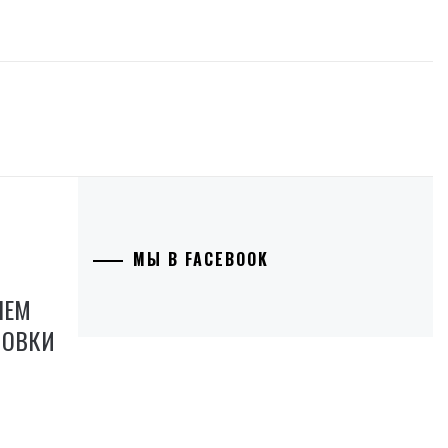
МЫ В FACEBOOK
ЧЕМ
ЛОВКИ