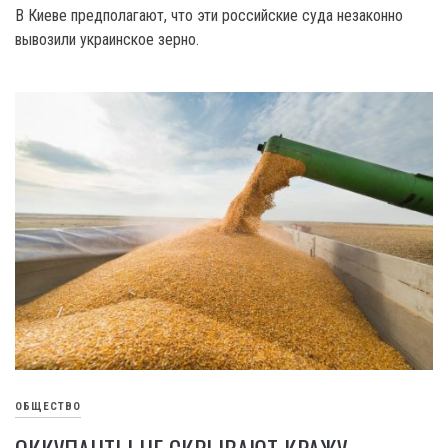
В Киеве предполагают, что эти российские суда незаконно
вывозили украинское зерно.
ОБЩЕСТВО