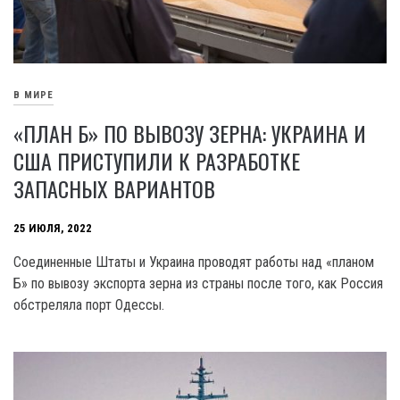
В МИРЕ
«ПЛАН Б» ПО ВЫВОЗУ ЗЕРНА: УКРАИНА И
США ПРИСТУПИЛИ К РАЗРАБОТКЕ
ЗАПАСНЫХ ВАРИАНТОВ
25 ИЮЛЯ, 2022
Соединенные Штаты и Украина проводят работы над «планом
Б» по вывозу экспорта зерна из страны после того, как Россия
обстреляла порт Одессы.