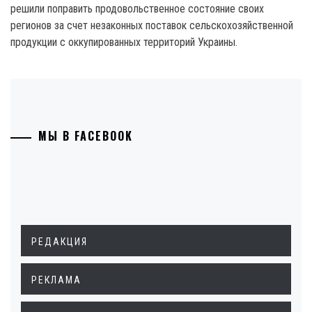
решили поправить продовольственное состояние своих
регионов за счет незаконных поставок сельскохозяйственной
продукции с оккупированных территорий Украины.
МЫ В FACEBOOK
РЕДАКЦИЯ
РЕКЛАМА