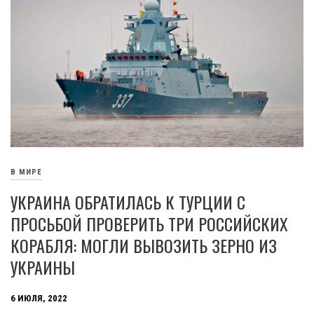
В МИРЕ
УКРАИНА ОБРАТИЛАСЬ К ТУРЦИИ С
ПРОСЬБОЙ ПРОВЕРИТЬ ТРИ РОССИЙСКИХ
КОРАБЛЯ: МОГЛИ ВЫВОЗИТЬ ЗЕРНО ИЗ
УКРАИНЫ
6 ИЮЛЯ, 2022