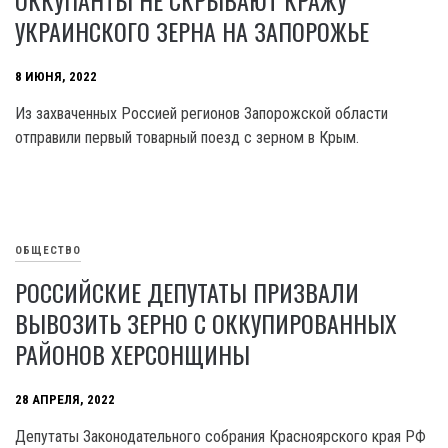
ОККУПАНТЫ НЕ СКРЫВАЮТ КРАЖУ
УКРАИНСКОГО ЗЕРНА НА ЗАПОРОЖЬЕ
8 ИЮНЯ, 2022
Из захваченных Россией регионов Запорожской области
отправили первый товарный поезд с зерном в Крым.
ОБЩЕСТВО
РОССИЙСКИЕ ДЕПУТАТЫ ПРИЗВАЛИ
ВЫВОЗИТЬ ЗЕРНО С ОККУПИРОВАННЫХ
РАЙОНОВ ХЕРСОНЩИНЫ
28 АПРЕЛЯ, 2022
Депутаты Законодательного собрания Красноярского края РФ