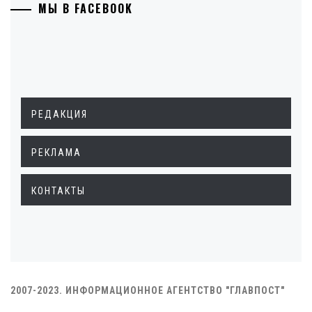
МЫ В FACEBOOK
РЕДАКЦИЯ
РЕКЛАМА
КОНТАКТЫ
2007-2023. ИНФОРМАЦИОННОЕ АГЕНТСТВО "ГЛАВПОСТ"