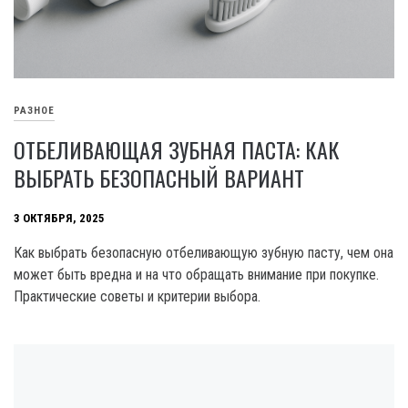
РАЗНОЕ
ОТБЕЛИВАЮЩАЯ ЗУБНАЯ ПАСТА: КАК
ВЫБРАТЬ БЕЗОПАСНЫЙ ВАРИАНТ
3 ОКТЯБРЯ, 2025
Как выбрать безопасную отбеливающую зубную пасту, чем она
может быть вредна и на что обращать внимание при покупке.
Практические советы и критерии выбора.