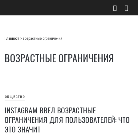
Skip
to
Главпост
>
возрастные ограничения
content
ВОЗРАСТНЫЕ ОГРАНИЧЕНИЯ
ОБЩЕСТВО
INSTAGRAM ВВЕЛ ВОЗРАСТНЫЕ
ОГРАНИЧЕНИЯ ДЛЯ ПОЛЬЗОВАТЕЛЕЙ: ЧТО
ЭТО ЗНАЧИТ