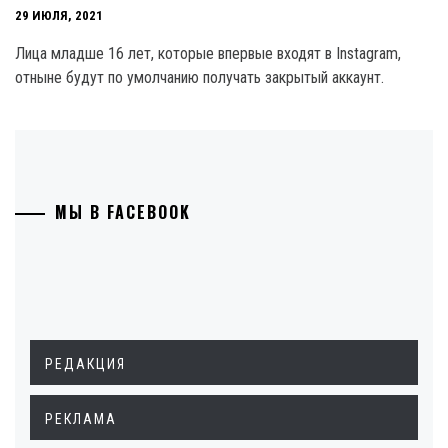
29 ИЮЛЯ, 2021
Лица младше 16 лет, которые впервые входят в Instagram,
отныне будут по умолчанию получать закрытый аккаунт.
МЫ В FACEBOOK
РЕДАКЦИЯ
РЕКЛАМА