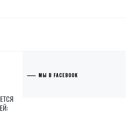
МЫ В FACEBOOK
ЕТСЯ
ЕЙ: