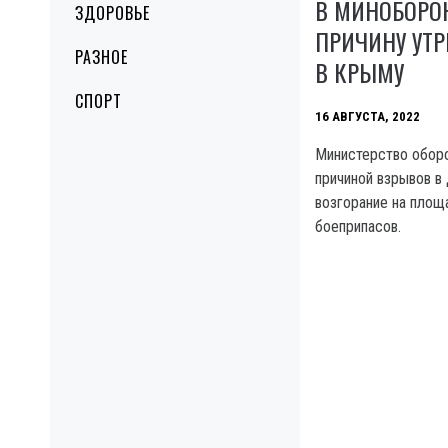
В МИНОБОРО
ЗДОРОВЬЕ
ПРИЧИНУ УТ
РАЗНОЕ
В КРЫМУ
СПОРТ
16 АВГУСТА, 2022
Министерство оборо
причиной взрывов в
возгорание на площ
боеприпасов.