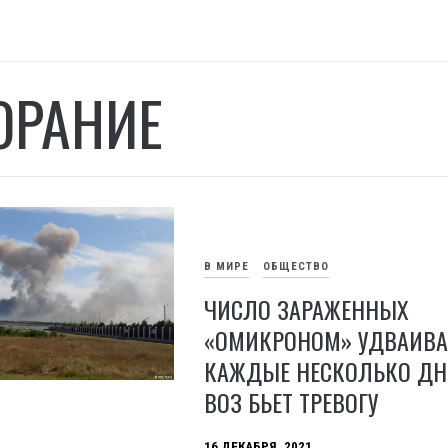
ОРАНИЕ
В МИРЕ
ОБЩЕСТВО
ЧИСЛО ЗАРАЖЕННЫХ
«ОМИКРОНОМ» УДВАИВА
КАЖДЫЕ НЕСКОЛЬКО ДН
ВОЗ БЬЕТ ТРЕВОГУ
16 ДЕКАБРЯ, 2021