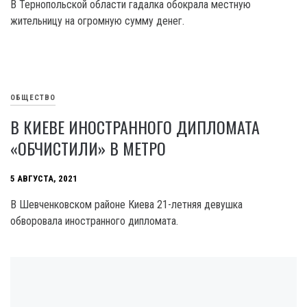
В Тернопольской области гадалка обокрала местную
жительницу на огромную сумму денег.
ОБЩЕСТВО
В КИЕВЕ ИНОСТРАННОГО ДИПЛОМАТА
«ОБЧИСТИЛИ» В МЕТРО
5 АВГУСТА, 2021
В Шевченковском районе Киева 21-летняя девушка
обворовала иностранного дипломата.