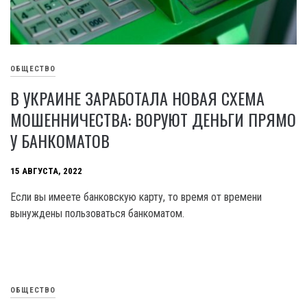
ОБЩЕСТВО
В УКРАИНЕ ЗАРАБОТАЛА НОВАЯ СХЕМА
МОШЕННИЧЕСТВА: ВОРУЮТ ДЕНЬГИ ПРЯМО
У БАНКОМАТОВ
15 АВГУСТА, 2022
Если вы имеете банковскую карту, то время от времени
вынуждены пользоваться банкоматом.
ОБЩЕСТВО