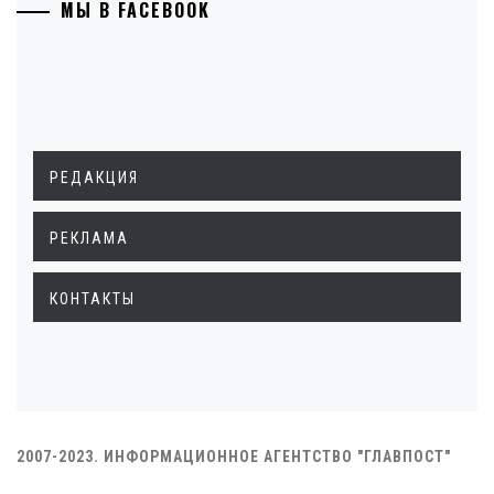
МЫ В FACEBOOK
РЕДАКЦИЯ
РЕКЛАМА
КОНТАКТЫ
2007-2023. ИНФОРМАЦИОННОЕ АГЕНТСТВО "ГЛАВПОСТ"