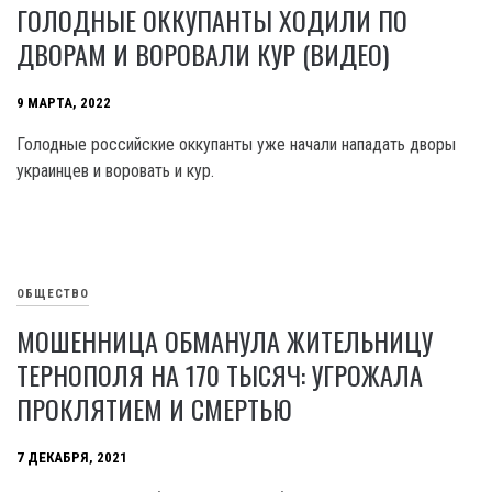
ГОЛОДНЫЕ ОККУПАНТЫ ХОДИЛИ ПО
ДВОРАМ И ВОРОВАЛИ КУР (ВИДЕО)
9 МАРТА, 2022
Голодные российские оккупанты уже начали нападать дворы
украинцев и воровать и кур.
ОБЩЕСТВО
МОШЕННИЦА ОБМАНУЛА ЖИТЕЛЬНИЦУ
ТЕРНОПОЛЯ НА 170 ТЫСЯЧ: УГРОЖАЛА
ПРОКЛЯТИЕМ И СМЕРТЬЮ
7 ДЕКАБРЯ, 2021