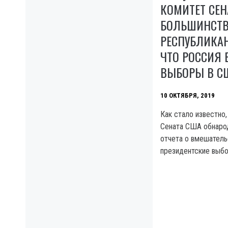
КОМИТЕТ СЕНА
БОЛЬШИНСТВ
РЕСПУБЛИКАН
ЧТО РОССИЯ
ВЫБОРЫ В С
10 ОКТЯБРЯ, 2019
Как стало известно,
Сената США обнаро
отчета о вмешатель
президентские выбо