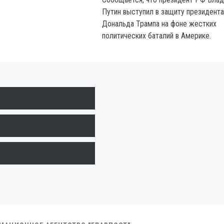
Путин выступил в защиту президент
Дональда Трампа на фоне жестких
политических баталий в Америке.