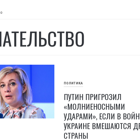
во
АТЕЛЬСТВО
ПОЛИТИКА
ПУТИН ПРИГРОЗИЛ
«МОЛНИЕНОСНЫМИ
УДАРАМИ», ЕСЛИ В ВОЙН
УКРАИНЕ ВМЕШАЮТСЯ Д
СТРАНЫ