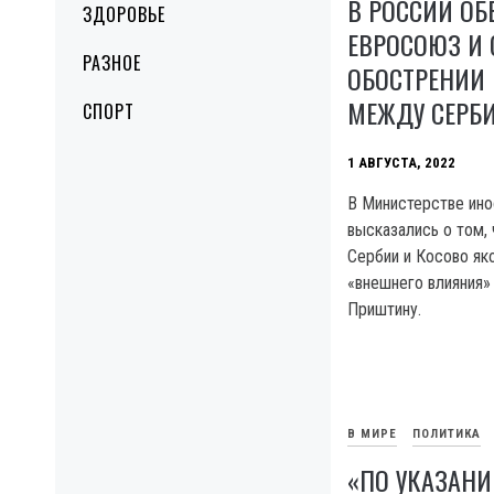
В РОССИИ О
ЗДОРОВЬЕ
ЕВРОСОЮЗ И 
РАЗНОЕ
ОБОСТРЕНИИ
МЕЖДУ СЕРБИ
СПОРТ
1 АВГУСТА, 2022
В Министерстве ин
высказались о том, 
Сербии и Косово як
«внешнего влияния»
Приштину.
В МИРЕ
ПОЛИТИКА
«ПО УКАЗАНИ