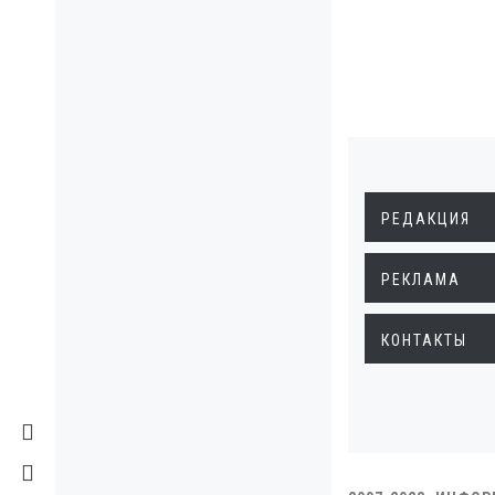
РЕДАКЦИЯ
РЕКЛАМА
КОНТАКТЫ