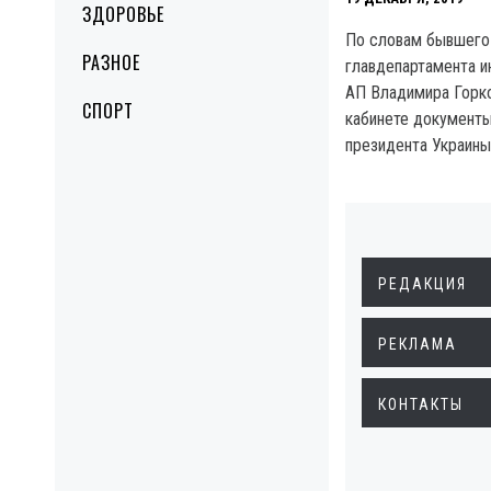
ЗДОРОВЬЕ
По словам бывшего
РАЗНОЕ
главдепартамента и
АП Владимира Горко
СПОРТ
кабинете документы
президента Украины
РЕДАКЦИЯ
РЕКЛАМА
КОНТАКТЫ