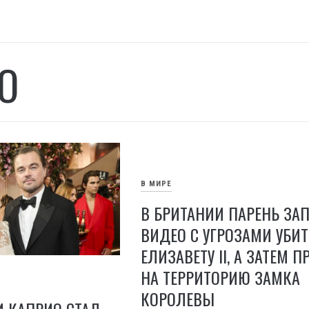
О
В МИРЕ
В БРИТАНИИ ПАРЕНЬ ЗА
ВИДЕО С УГРОЗАМИ УБИТ
ЕЛИЗАВЕТУ II, А ЗАТЕМ 
НА ТЕРРИТОРИЮ ЗАМКА
КОРОЛЕВЫ
 КАПРИО СТАЛ