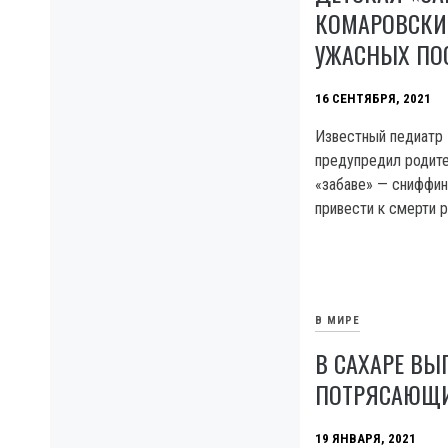
КОМАРОВСКИ
УЖАСНЫХ ПО
16 СЕНТЯБРЯ, 2021
Известный педиатр 
предупредил родите
«забаве» — сниффин
привести к смерти р
В МИРЕ
В САХАРЕ ВЫ
ПОТРЯСАЮЩИ
19 ЯНВАРЯ, 2021