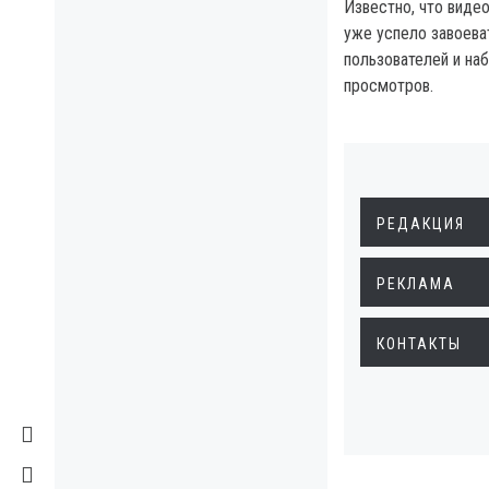
Известно, что виде
уже успело завоева
пользователей и наб
просмотров.
РЕДАКЦИЯ
РЕКЛАМА
КОНТАКТЫ