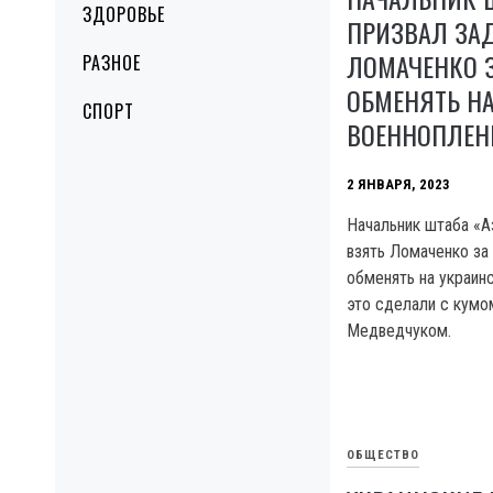
ЗДОРОВЬЕ
ПРИЗВАЛ ЗА
ЛОМАЧЕНКО З
РАЗНОЕ
ОБМЕНЯТЬ НА
СПОРТ
ВОЕННОПЛЕ
2 ЯНВАРЯ, 2023
Начальник штаба «
взять Ломаченко за
обменять на украинс
это сделали с кумо
Медведчуком.
ОБЩЕСТВО