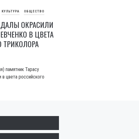
КУЛЬТУРА
ОБЩЕСТВО
НДАЛЫ ОКРАСИЛИ
ЕВЧЕНКО В ЦВЕТА
О ТРИКОЛОРА
я) памятник Тарасу
 в цвета российского