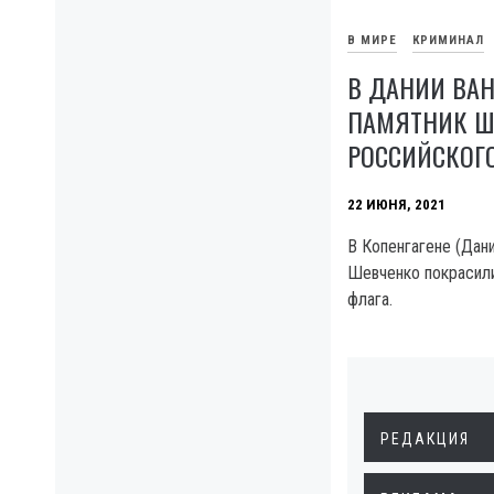
В МИРЕ
КРИМИНАЛ
В ДАНИИ ВА
ПАМЯТНИК Ш
РОССИЙСКОГ
22 ИЮНЯ, 2021
В Копенгагене (Дани
Шевченко покрасили
флага.
РЕДАКЦИЯ