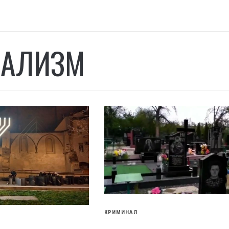
АЛИЗМ
КРИМИНАЛ