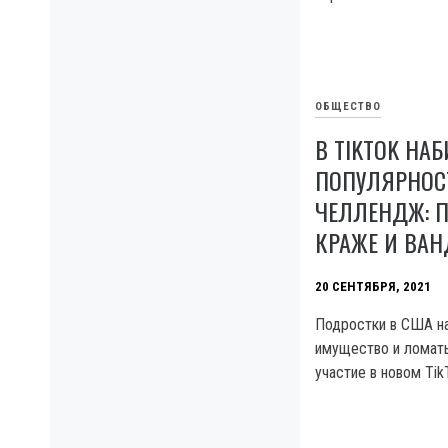
ОБЩЕСТВО
В TIKTOK НАБ
ПОПУЛЯРНОС
ЧЕЛЛЕНДЖ: 
КРАЖЕ И ВА
20 СЕНТЯБРЯ, 2021
Подростки в США н
имущество и ломать
участие в новом Ti