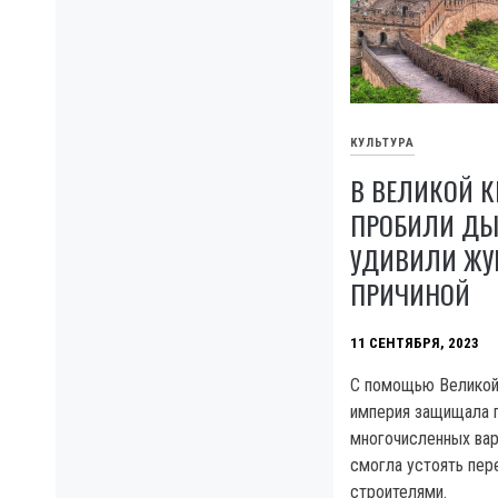
КУЛЬТУРА
В ВЕЛИКОЙ К
ПРОБИЛИ ДЫР
УДИВИЛИ ЖУ
ПРИЧИНОЙ
11 СЕНТЯБРЯ, 2023
С помощью Великой
империя защищала г
многочисленных вар
смогла устоять пер
строителями.