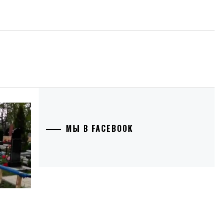
МЫ В FACEBOOK