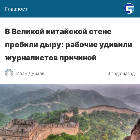
Главпост
В Великой китайской стене
пробили дыру: рабочие удивили
журналистов причиной
Иван Дунаев
3 года назад